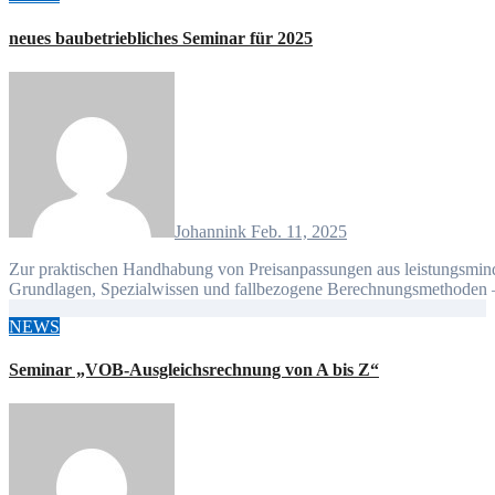
neues baubetriebliches Seminar für 2025
Johannink
Feb. 11, 2025
Zur praktischen Handhabung von Preisanpassungen aus leistungsmindernden und leistungserhöhenden Bestellungsänderungen –
Grundlagen, Spezialwissen und fallbezogene Berechnungsmethoden
NEWS
Seminar „VOB-Ausgleichsrechnung von A bis Z“