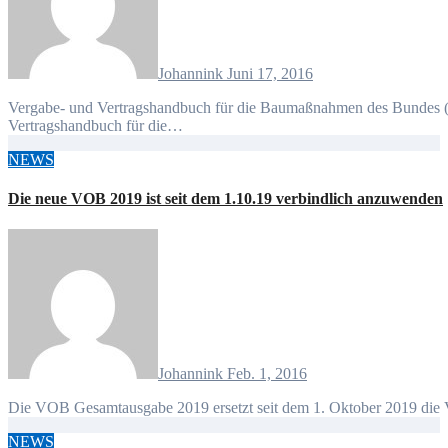
Johannink
Juni 17, 2016
Vergabe- und Vertragshandbuch für die Baumaßnahmen des Bundes (VHB 2017) Stand 2019 Das Vergabe- und
Vertragshandbuch für die…
NEWS
Die neue VOB 2019 ist seit dem 1.10.19 verbindlich anzuwenden
Johannink
Feb. 1, 2016
Die VOB Gesamtausgabe 2019 ersetzt seit dem 1. Oktober 2019 d
NEWS