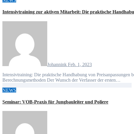
NEWS
Intensivtraining zur aktiven Mitarbeit: Die praktische Handh
Johannink
Feb. 1, 2023
Intensivtraining: Die praktische Handhabung von Preisanpassungen beim VOB-Vertrag Grundlagen und fallbezogene
Berechnungsmethoden Der Wunsch der Verfasser der ersten…
NEWS
Seminar: VOB-Praxis für Jungbauleiter und Poliere