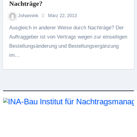
Nachträge?
Johannink
März 22, 2013
Ausgleich in anderer Weise durch Nachträge? Der
Auftraggeber ist von Vertrags wegen zur einseitigen
Bestellungsänderung und Bestellungsergänzung
im…