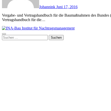
Johannink
Juni 17, 2016
Vergabe- und Vertragshandbuch für die Baumaßnahmen des Bundes (VHB 2017) Stand 2019 Das Vergabe- und
Vertragshandbuch für die…
Suchen
nach: