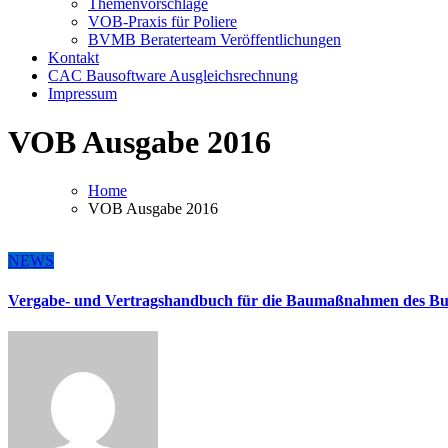
Themenvorschläge
VOB-Praxis für Poliere
BVMB Beraterteam Veröffentlichungen
Kontakt
CAC Bausoftware Ausgleichsrechnung
Impressum
VOB Ausgabe 2016
Home
VOB Ausgabe 2016
NEWS
Vergabe- und Vertragshandbuch für die Baumaßnahmen des Bun