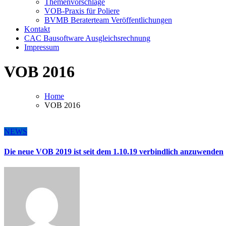
Themenvorschläge
VOB-Praxis für Poliere
BVMB Beraterteam Veröffentlichungen
Kontakt
CAC Bausoftware Ausgleichsrechnung
Impressum
VOB 2016
Home
VOB 2016
NEWS
Die neue VOB 2019 ist seit dem 1.10.19 verbindlich anzuwenden